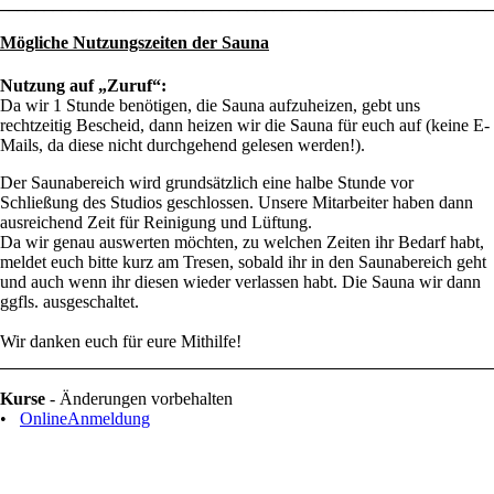
________________________________________________________
Mögliche Nutzungszeiten der Sauna
Nutzung auf „Zuruf“:
Da wir 1 Stunde benötigen, die Sauna aufzuheizen, gebt uns
rechtzeitig Bescheid, dann heizen wir die Sauna für euch auf (keine E-
Mails, da diese nicht durchgehend gelesen werden!).
Der Saunabereich wird grundsätzlich eine halbe Stunde vor
Schließung des Studios geschlossen. Unsere Mitarbeiter haben dann
ausreichend Zeit für Reinigung und Lüftung.
Da wir genau auswerten möchten, zu welchen Zeiten ihr Bedarf habt,
meldet euch bitte kurz am Tresen, sobald ihr in den Saunabereich geht
und auch wenn ihr diesen wieder verlassen habt. Die Sauna wir dann
ggfls. ausgeschaltet.
Wir danken euch für eure Mithilfe!
________________________________________________________
Kurse
- Änderungen vorbehalten
•
OnlineAnmeldung