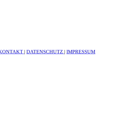
KONTAKT
|
DATENSCHUTZ
|
IMPRESSUM