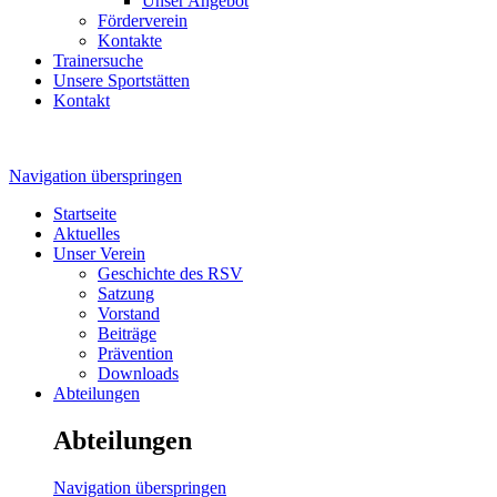
Unser Angebot
Förderverein
Kontakte
Trainersuche
Unsere Sportstätten
Kontakt
Navigation überspringen
Startseite
Aktuelles
Unser Verein
Geschichte des RSV
Satzung
Vorstand
Beiträge
Prävention
Downloads
Abteilungen
Abteilungen
Navigation überspringen