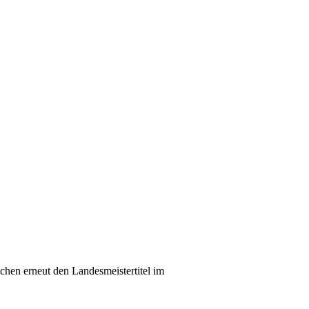
chen erneut den Landesmeistertitel im