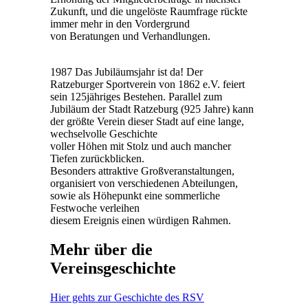
Zukunft, und die ungelöste Raumfrage rückte
immer mehr in den Vordergrund
von Beratungen und Verhandlungen.
1987 Das Jubiläumsjahr ist da! Der
Ratzeburger Sportverein von 1862 e.V. feiert
sein 125jähriges Bestehen. Parallel zum
Jubiläum der Stadt Ratzeburg (925 Jahre) kann
der größte Verein dieser Stadt auf eine lange,
wechselvolle Geschichte
voller Höhen mit Stolz und auch mancher
Tiefen zurückblicken.
Besonders attraktive Großveranstaltungen,
organisiert von verschiedenen Abteilungen,
sowie als Höhepunkt eine sommerliche
Festwoche verleihen
diesem Ereignis einen würdigen Rahmen.
Mehr über die
Vereinsgeschichte
Hier gehts zur Geschichte des RSV