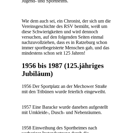
Jugend- und Sportheims.
Wie dem auch sei, ein Chronist, der sich um die
Vereinsgeschichte des RSV bemüht, weiß um
diese Schwierigkeiten und wird dennoch
versuchen, auf den folgenden Seiten einmal
nachzuvollziehen, dass es in Ratzeburg schon
immer sportbegeisterte Menschen gab, und das
mindestens schon seit 125 Jahren!
1956 bis 1987 (125.jähriges
Jubiläum)
1956 Der Sportplatz an der Mechower Straße
mit den Tribünen wurde feierlich eingeweiht.
1957 Eine Baracke wurde daneben aufgestellt
mit Umkleide-, Dusch- und Nebenräumen.
1958 Einweihung des Sportheimes nach