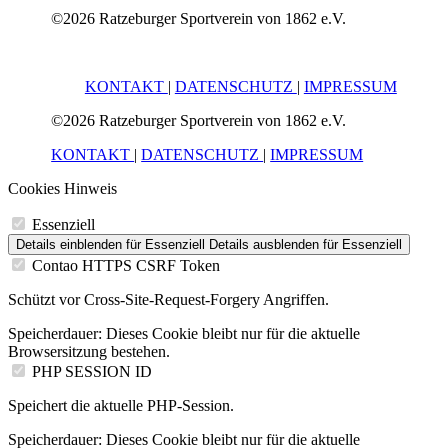
©2026 Ratzeburger Sportverein von 1862 e.V.
KONTAKT
|
DATENSCHUTZ
|
IMPRESSUM
©2026 Ratzeburger Sportverein von 1862 e.V.
KONTAKT
|
DATENSCHUTZ
|
IMPRESSUM
Cookies Hinweis
Essenziell
Details einblenden
für Essenziell
Details ausblenden
für Essenziell
Contao HTTPS CSRF Token
Schützt vor Cross-Site-Request-Forgery Angriffen.
Speicherdauer:
Dieses Cookie bleibt nur für die aktuelle
Browsersitzung bestehen.
PHP SESSION ID
Speichert die aktuelle PHP-Session.
Speicherdauer:
Dieses Cookie bleibt nur für die aktuelle