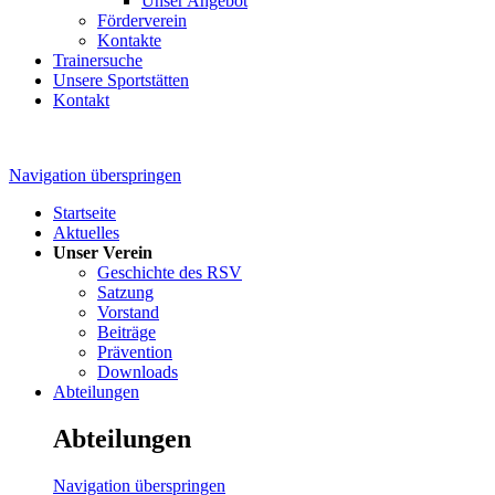
Unser Angebot
Förderverein
Kontakte
Trainersuche
Unsere Sportstätten
Kontakt
Navigation überspringen
Startseite
Aktuelles
Unser Verein
Geschichte des RSV
Satzung
Vorstand
Beiträge
Prävention
Downloads
Abteilungen
Abteilungen
Navigation überspringen