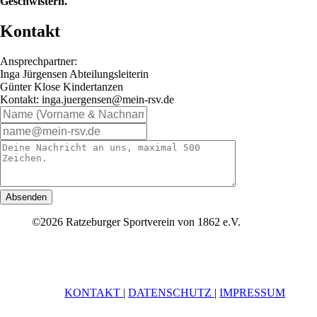
Geschwistern.
Kontakt
Ansprechpartner:
Inga Jürgensen Abteilungsleiterin
Günter Klose Kindertanzen
Kontakt: inga.juergensen@mein-rsv.de
Absenden
©2026 Ratzeburger Sportverein von 1862 e.V.
KONTAKT
|
DATENSCHUTZ
|
IMPRESSUM