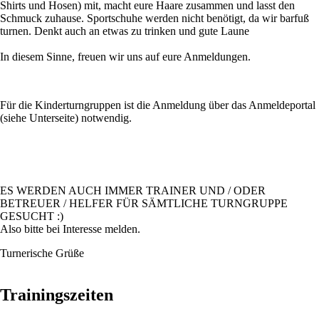
Shirts und Hosen) mit, macht eure Haare zusammen und lasst den
Schmuck zuhause. Sportschuhe werden nicht benötigt, da wir barfuß
turnen. Denkt auch an etwas zu trinken und gute Laune
In diesem Sinne, freuen wir uns auf eure Anmeldungen.
Für die Kinderturngruppen ist die Anmeldung über das Anmeldeportal
(siehe Unterseite) notwendig.
ES WERDEN AUCH IMMER TRAINER UND / ODER
BETREUER / HELFER FÜR SÄMTLICHE TURNGRUPPE
GESUCHT :)
Also bitte bei Interesse melden.
Turnerische Grüße
Trainingszeiten