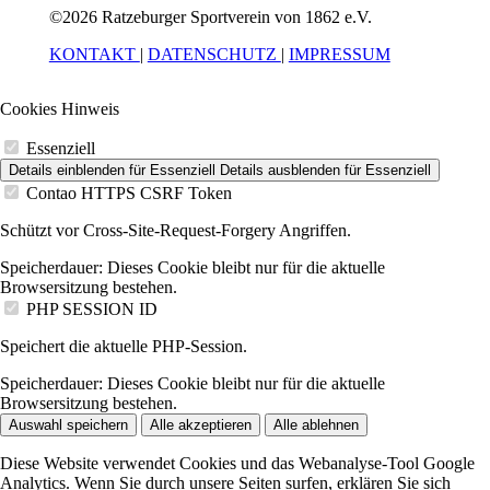
©2026 Ratzeburger Sportverein von 1862 e.V.
KONTAKT
|
DATENSCHUTZ
|
IMPRESSUM
Cookies Hinweis
Essenziell
Details einblenden
für Essenziell
Details ausblenden
für Essenziell
Contao HTTPS CSRF Token
Schützt vor Cross-Site-Request-Forgery Angriffen.
Speicherdauer:
Dieses Cookie bleibt nur für die aktuelle
Browsersitzung bestehen.
PHP SESSION ID
Speichert die aktuelle PHP-Session.
Speicherdauer:
Dieses Cookie bleibt nur für die aktuelle
Browsersitzung bestehen.
Auswahl speichern
Alle akzeptieren
Alle ablehnen
Diese Website verwendet Cookies und das Webanalyse-Tool Google
Analytics. Wenn Sie durch unsere Seiten surfen, erklären Sie sich