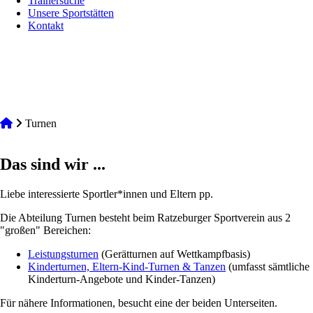
Trainersuche
Unsere Sportstätten
Kontakt
Turnen
Das sind wir ...
Liebe interessierte Sportler*innen und Eltern pp.
Die Abteilung Turnen besteht beim Ratzeburger Sportverein aus 2
"großen" Bereichen:
Leistungsturnen
(Gerätturnen auf Wettkampfbasis)
Kinderturnen, Eltern-Kind-Turnen & Tanzen
(umfasst sämtliche
Kinderturn-Angebote und Kinder-Tanzen)
Für nähere Informationen, besucht eine der beiden Unterseiten.