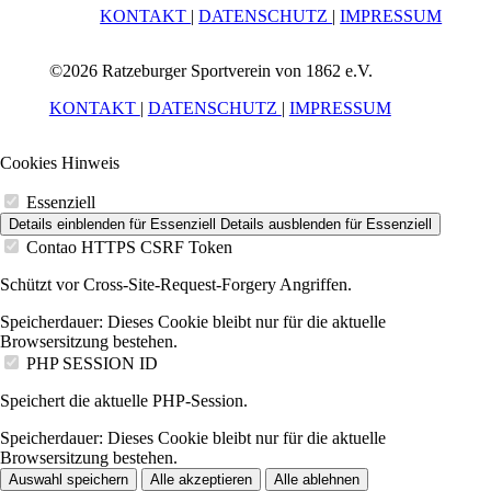
KONTAKT
|
DATENSCHUTZ
|
IMPRESSUM
©2026 Ratzeburger Sportverein von 1862 e.V.
KONTAKT
|
DATENSCHUTZ
|
IMPRESSUM
Cookies Hinweis
Essenziell
Details einblenden
für Essenziell
Details ausblenden
für Essenziell
Contao HTTPS CSRF Token
Schützt vor Cross-Site-Request-Forgery Angriffen.
Speicherdauer:
Dieses Cookie bleibt nur für die aktuelle
Browsersitzung bestehen.
PHP SESSION ID
Speichert die aktuelle PHP-Session.
Speicherdauer:
Dieses Cookie bleibt nur für die aktuelle
Browsersitzung bestehen.
Auswahl speichern
Alle akzeptieren
Alle ablehnen