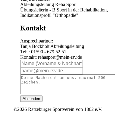
Abteilungsleitung Reha Sport
Übungsleiterin - B Sport in der Rehabilitation,
Indikationsprofil "Orthopädie"
Kontakt
Ansprechpartner:
Tanja Bockholt Abteilungsleitung
Tel: : 01590 - 679 52 51
Kontakt: rehasport@mein-rsv.de
Absenden
©2026 Ratzeburger Sportverein von 1862 e.V.