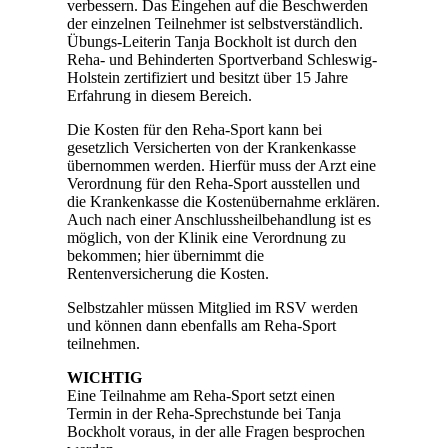
verbessern. Das Eingehen auf die Beschwerden
der einzelnen Teilnehmer ist selbstverständlich.
Übungs-Leiterin Tanja Bockholt ist durch den
Reha- und Behinderten Sportverband Schleswig-
Holstein zertifiziert und besitzt über 15 Jahre
Erfahrung in diesem Bereich.
Die Kosten für den Reha-Sport kann bei
gesetzlich Versicherten von der Krankenkasse
übernommen werden. Hierfür muss der Arzt eine
Verordnung für den Reha-Sport ausstellen und
die Krankenkasse die Kostenübernahme erklären.
Auch nach einer Anschlussheilbehandlung ist es
möglich, von der Klinik eine Verordnung zu
bekommen; hier übernimmt die
Rentenversicherung die Kosten.
Selbstzahler müssen Mitglied im RSV werden
und können dann ebenfalls am Reha-Sport
teilnehmen.
WICHTIG
Eine Teilnahme am Reha-Sport setzt einen
Termin in der Reha-Sprechstunde bei Tanja
Bockholt voraus, in der alle Fragen besprochen