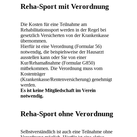
Reha-Sport mit Verordnung
Die Kosten für eine Teilnahme am
Rehabilitationssport werden in der Regel bei
gesetzlich Versicherten von der Krankenkasse
übernommen.
Hierfür ist eine Verordnung (Formular 56)
notwendig, die beispielsweise der Hausarzt
ausstellen kann oder Sie von einer
Kur/Rehamaßnahme (Formular G850)
mitbekommen. Die Verordnung muss vom
Kostenträger
(Krankenkasse/Rentenversicherung) genehmigt
werden.
Es ist keine Mitgliedschaft im Verein
notwendig.
Reha-Sport ohne Verordnung
Selbstverständlich ist auch eine Teilnahme ohne