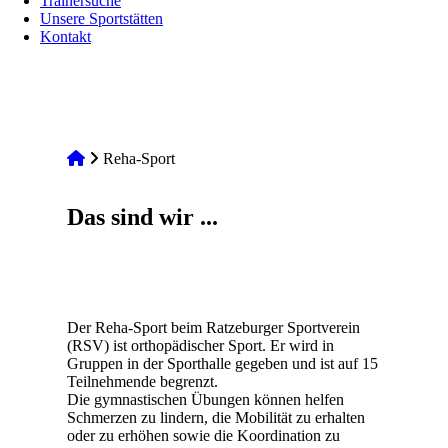
Trainersuche
Unsere Sportstätten
Kontakt
Reha-Sport
Das sind wir ...
Der Reha-Sport beim Ratzeburger Sportverein
(RSV) ist orthopädischer Sport. Er wird in
Gruppen in der Sporthalle gegeben und ist auf 15
Teilnehmende begrenzt.
Die gymnastischen Übungen können helfen
Schmerzen zu lindern, die Mobilität zu erhalten
oder zu erhöhen sowie die Koordination zu