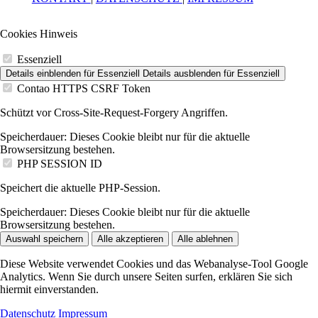
Cookies Hinweis
Essenziell
Details einblenden
für Essenziell
Details ausblenden
für Essenziell
Contao HTTPS CSRF Token
Schützt vor Cross-Site-Request-Forgery Angriffen.
Speicherdauer:
Dieses Cookie bleibt nur für die aktuelle
Browsersitzung bestehen.
PHP SESSION ID
Speichert die aktuelle PHP-Session.
Speicherdauer:
Dieses Cookie bleibt nur für die aktuelle
Browsersitzung bestehen.
Auswahl speichern
Alle akzeptieren
Alle ablehnen
Diese Website verwendet Cookies und das Webanalyse-Tool Google
Analytics. Wenn Sie durch unsere Seiten surfen, erklären Sie sich
hiermit einverstanden.
Datenschutz
Impressum