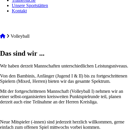
Trainersuche
Unsere Sportstätten
Kontakt
Volleyball
Das sind wir ...
Wir haben derzeit Mannschaften unterschiedlichen Leistungsniveaus.
Von den Bambinis, Anfänger (Jugend I & II) bis zu fortgeschrittenen
Spielern (Mixed, Herren) bieten wir das gesamte Spektrum.
Mit der fortgeschrittenen Mannschaft (Volleyball I) nehmen wir an
einer selbst-organisierten kreisweiten Punktspielrunde teil, planen
derzeit auch eine Teilnahme an der Herren Kreisliga.
Neue Mitspieler (-innen) sind jederzeit herzlich willkommen, gerne
einfach zum offenen Spiel mittwochs vorbei kommen.