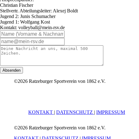
Christian Fischer
Stellvertr. Abteilungsleiter: Alexej Boldt
Jugend 2: Junis Schumacher
Jugend 1: Wolfgang Kost
Kontakt: volleyball@mein-rsv.de
Absenden
©2026 Ratzeburger Sportverein von 1862 e.V.
KONTAKT
|
DATENSCHUTZ
|
IMPRESSUM
©2026 Ratzeburger Sportverein von 1862 e.V.
KONTAKT
|
DATENSCHUTZ
|
IMPRESSUM